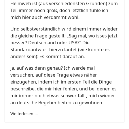
Heimweh ist (aus verschiedensten Gründen) zum
Teil immer noch groß, doch letztlich fühle ich
mich hier auch verdammt wohl.
Und selbstverständlich wird einem immer wieder
die gleiche Frage gestellt: „Sag mal, wo isses jetzt
besser? Deutschland oder USA?“ Die
Standardantwort hierzu lautet (wie könnte es
anders sein): Es kommt darauf an.
Ja, auf was denn genau? Ich werde mal
versuchen, auf diese Frage etwas näher
einzugehen, indem ich im ersten Teil die Dinge
beschreibe, die mir hier fehlen, und bei denen es
mir immer noch etwas schwer fällt, mich wieder
an deutsche Begebenheiten zu gewöhnen.
Weiterlesen …